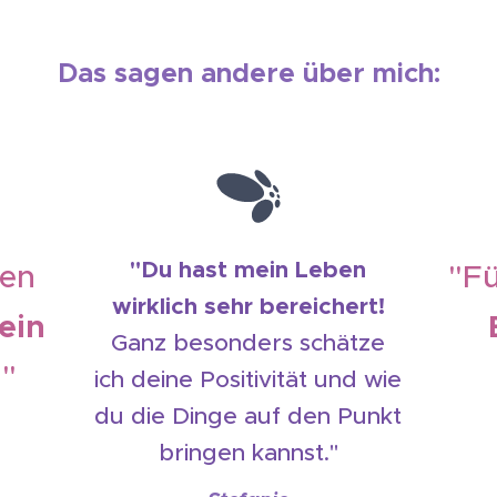
Das sagen andere über mich:
"Du hast mein Leben
hen
"Fü
wirklich sehr bereichert!
ein
Ganz besonders schätze
.
"
ich deine Positivität und wie
du die Dinge auf den Punkt
bringen kannst."