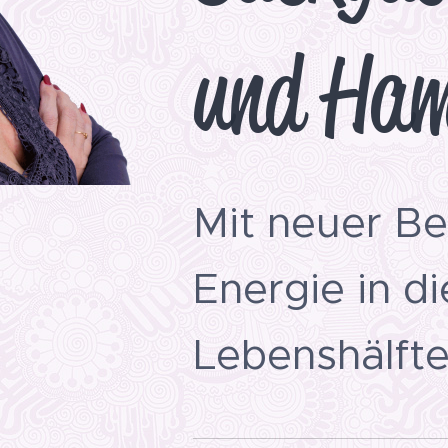
und Ham
Mit neuer B
Energie in d
Lebenshälfte