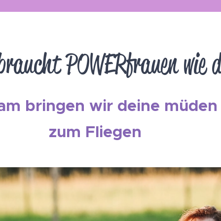
t braucht POWERfrauen wie 
m bringen wir deine müden 
🦋
zum Fliegen