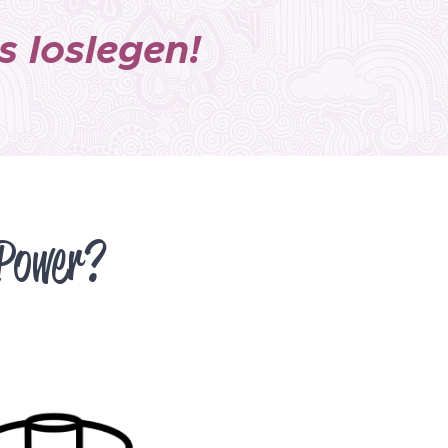
s loslegen!
Power?