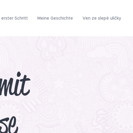
 erster Schritt
Meine Geschichte
Ven ze slepé uličky
 mit
se