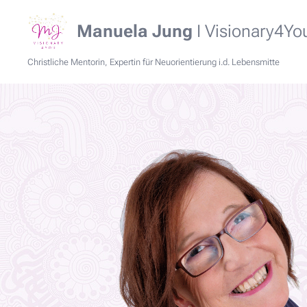
Manuela Jung
I Visionary4Yo
Christliche Mentorin, Expertin für Neuorientierung i.d. Lebensmitte
Lebensmitte Lebensmitte i IERUNGtte mit Spaß und ERFOLG