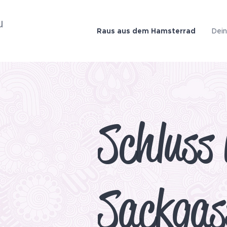
u
Raus aus dem Hamsterrad
Dein
Schluss
Sackgas