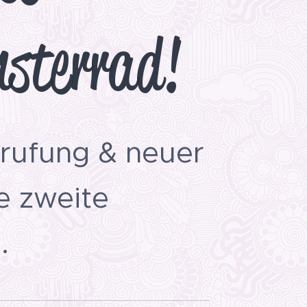
sterrad!
erufung & neuer
ie zweite
. 💛