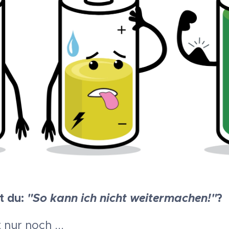
st du:
"So kann ich nicht weitermachen!"
?
 nur noch ...