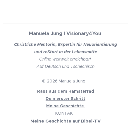
Manuela Jung
I
Visionary4You
Christliche Mentorin, Expertin für Neuorientierung
und reStart in der Lebensmitte
Online weltweit erreichbar!
Auf Deutsch und Tschechisch
© 2026 Manuela Jung
Raus aus dem Hamsterrad
Dein erster Schritt
Meine Geschichte
KONTAKT
Meine Geschichte auf Bibel-TV