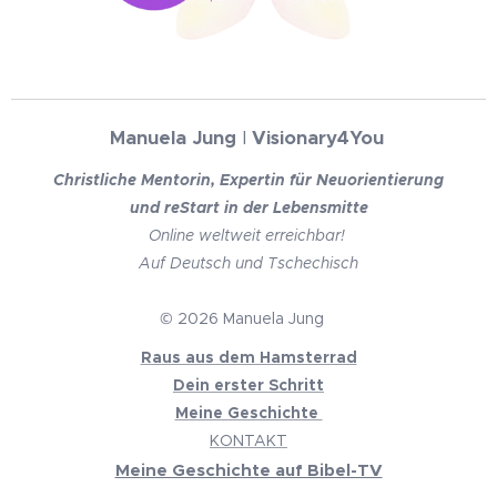
Manuela Jung
I
Visionary4You
Christliche Mentorin, Expertin für Neuorientierung
und reStart in der Lebensmitte
Online weltweit erreichbar!
Auf Deutsch und Tschechisch
© 2026 Manuela Jung
Raus aus dem Hamsterrad
Dein erster Schritt
Meine Geschichte
KONTAKT
Meine Geschichte auf Bibel-TV